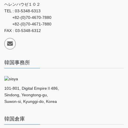
ヘレンハウゼ１０２
TEL : 03-5348-6313
+82-(0)70-4670-7880
+82-(0)70-4671-7880
FAX : 03-5348-6312
韓国事務所
101-801, Digital EmpireⅡ486,
Sindong, Yeongtong-gu,
Suwon-si, Kyunggi-do, Korea
韓国倉庫