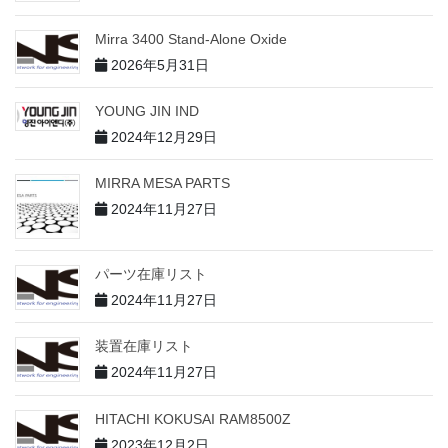
Mirra 3400 Stand-Alone Oxide
2026年5月31日
YOUNG JIN IND
2024年12月29日
MIRRA MESA PARTS
2024年11月27日
パーツ在庫リスト
2024年11月27日
装置在庫リスト
2024年11月27日
HITACHI KOKUSAI RAM8500Z
2023年12月2日