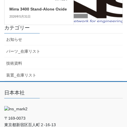
Mirra 3400 Stand-Alone Oxide
2026年5月31日
カテゴリー
お知らせ
パーツ_在庫リスト
技術資料
装置_在庫リスト
日本本社
〒169-0073
東京都新宿区百人町２-16-13