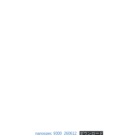
nanospec 9300_260612
ダウンロード