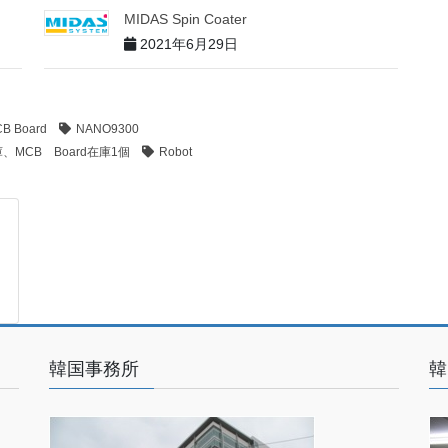
MIDAS Spin Coater
2021年6月29日
B Board
NANO9300
庫、MCB Board在庫1個
Robot
韓国事務所
韓