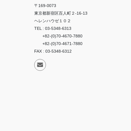
〒169-0073
東京都新宿区百人町２-16-13
ヘレンハウゼ１０２
TEL : 03-5348-6313
+82-(0)70-4670-7880
+82-(0)70-4671-7880
FAX : 03-5348-6312