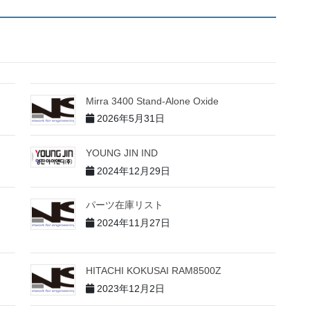
Mirra 3400 Stand-Alone Oxide
2026年5月31日
YOUNG JIN IND
2024年12月29日
パーツ在庫リスト
2024年11月27日
HITACHI KOKUSAI RAM8500Z
2023年12月2日