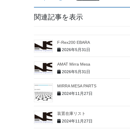
関連記事を表示
F-Rex200 EBARA
2026年5月31日
AMAT Mirra Mesa
2026年5月31日
MIRRA MESA PARTS
2024年11月27日
装置在庫リスト
2024年11月27日